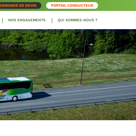
DEMANDE DE DEVIS
PORTAIL CONDUCTEUR
NOS ENGAGEMENTS
QUI SOMMES-NOUS ?