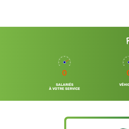
0
SALARIÉS
VÉHI
À VOTRE SERVICE