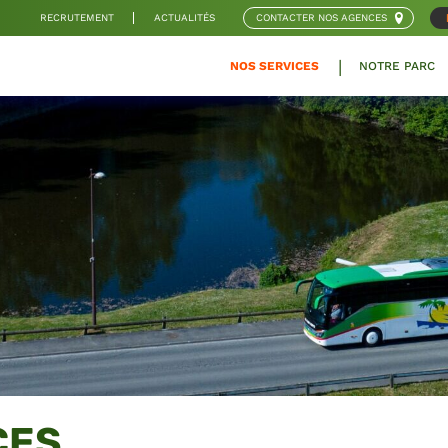
RECRUTEMENT
ACTUALITÉS
CONTACTER NOS AGENCES
NOS SERVICES
NOTRE PARC
CES