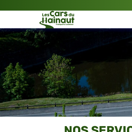
NOS SERVI