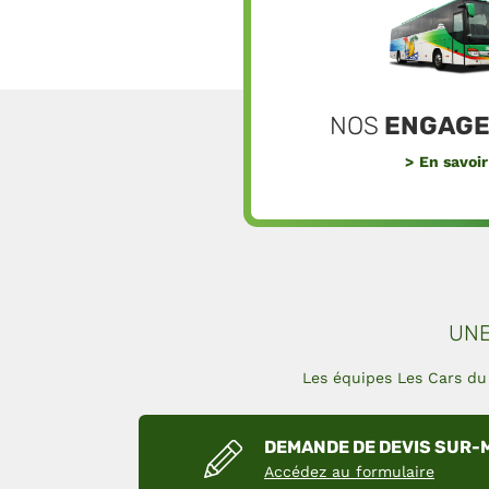
NOS
ENGAGE
En savoir
UNE
Les équipes Les Cars du 
DEMANDE DE DEVIS SUR
Accédez au formulaire