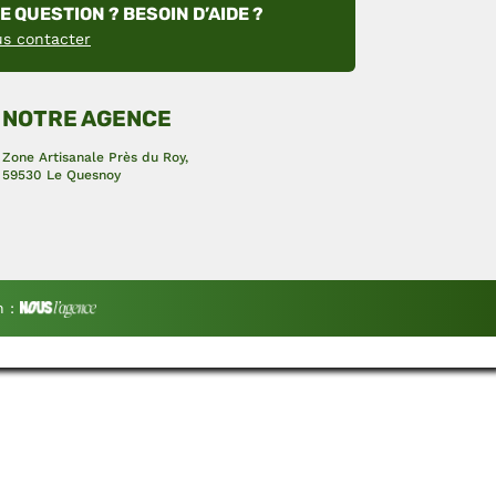
E QUESTION ? BESOIN D’AIDE ?
s contacter
NOTRE AGENCE
Zone Artisanale Près du Roy,
59530 Le Quesnoy
n :