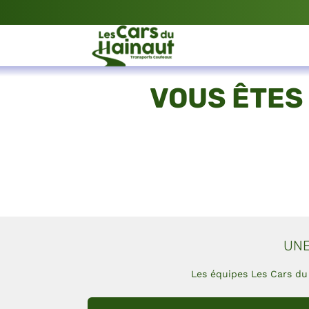
VOUS ÊTES
UNE
Les équipes Les Cars du 